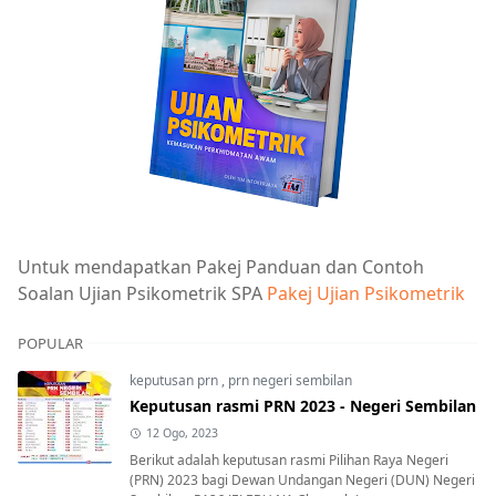
Untuk mendapatkan Pakej Panduan dan Contoh
Soalan Ujian Psikometrik SPA
Pakej Ujian Psikometrik
POPULAR
keputusan prn
,
prn negeri sembilan
Keputusan rasmi PRN 2023 - Negeri Sembilan
12 Ogo, 2023
Berikut adalah keputusan rasmi Pilihan Raya Negeri
(PRN) 2023 bagi Dewan Undangan Negeri (DUN) Negeri