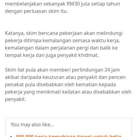
membelanjakan sebanyak RM30 juta setiap tahun
dengan perluasan skim itu.
Katanya, skim bencana pekerjaan akan melindungi
pekerja ditimpa kemalangan semasa waktu kerja,
kemalangan dalam perjalanan pergi dan balik ke
tempat kerja dan juga penyakit khidmat.
Skim ilat pula akan memberi perlindungan 24 jam
akibat daripada keuzuran atau penyakit dan pencen
penakat pula disebabkan oleh kematian kepada
pekerja yang menikmati keilatan atau disebabkan oleh
penyakit.
You may also like...
300,000 kerja kemahiran tinggi untuk belia