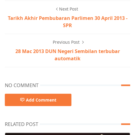
Next Post
Tarikh Akhir Pembubaran Parlimen 30 April 2013 -
SPR
Previous Post
28 Mac 2013 DUN Negeri Sembilan terbubar
automatik
NO COMMENT
Add Comment
RELATED POST