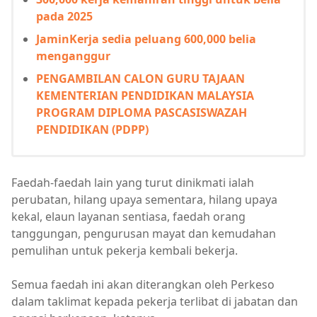
pada 2025
JaminKerja sedia peluang 600,000 belia
menganggur
PENGAMBILAN CALON GURU TAJAAN
KEMENTERIAN PENDIDIKAN MALAYSIA
PROGRAM DIPLOMA PASCASISWAZAH
PENDIDIKAN (PDPP)
Faedah-faedah lain yang turut dinikmati ialah
perubatan, hilang upaya sementara, hilang upaya
kekal, elaun layanan sentiasa, faedah orang
tanggungan, pengurusan mayat dan kemudahan
pemulihan untuk pekerja kembali bekerja.
Semua faedah ini akan diterangkan oleh Perkeso
dalam taklimat kepada pekerja terlibat di jabatan dan