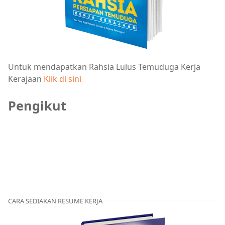
Untuk mendapatkan Rahsia Lulus Temuduga Kerja
Kerajaan
Klik di sini
Pengikut
CARA SEDIAKAN RESUME KERJA