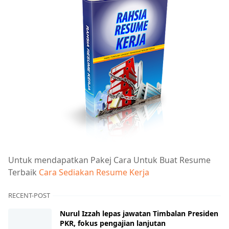
Untuk mendapatkan Pakej Cara Untuk Buat Resume
Terbaik
Cara Sediakan Resume Kerja
RECENT-POST
Nurul Izzah lepas jawatan Timbalan Presiden
PKR, fokus pengajian lanjutan