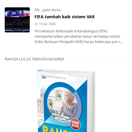
fifa
,
piala dunia
FIFA tambah baik sistem VAR
15 Jul, 2026
Persekutuan Bolasepak Antarabangsa (FIFA)
memperkenalkan perubahan besar terhadap sistem
Video Bantuan Pengadil (VAR) hanya beberapa jam s...
RAHSIA LULUS TEMUDUGA KERJA