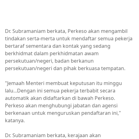
Dr. Subramaniam berkata, Perkeso akan mengambil
tindakan serta-merta untuk mendaftar semua pekerja
bertaraf sementara dan kontak yang sedang
berkhidmat dalam perkhidmatan awam
persekutuan/negeri, badan berkanun
persekutuan/negeri dan pihak berkuasa tempatan.
"Jemaah Menteri membuat keputusan itu minggu
lalu...Dengan ini semua pekerja terbabit secara
automatik akan didaftarkan di bawah Perkeso.
Perkeso akan menghubungi jabatan dan agensi
berkenaan untuk menguruskan pendaftaran ini,"
katanya.
Dr. Subramaniam berkata, kerajaan akan