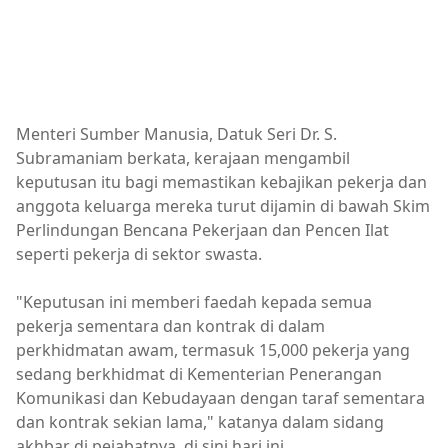
Menteri Sumber Manusia, Datuk Seri Dr. S.
Subramaniam berkata, kerajaan mengambil
keputusan itu bagi memastikan kebajikan pekerja dan
anggota keluarga mereka turut dijamin di bawah Skim
Perlindungan Bencana Pekerjaan dan Pencen Ilat
seperti pekerja di sektor swasta.
"Keputusan ini memberi faedah kepada semua
pekerja sementara dan kontrak di dalam
perkhidmatan awam, termasuk 15,000 pekerja yang
sedang berkhidmat di Kementerian Penerangan
Komunikasi dan Kebudayaan dengan taraf sementara
dan kontrak sekian lama," katanya dalam sidang
akhbar di pejabatnya, di sini hari ini.