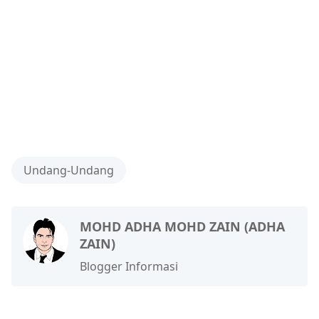
Undang-Undang
MOHD ADHA MOHD ZAIN (ADHA
ZAIN)
Blogger Informasi