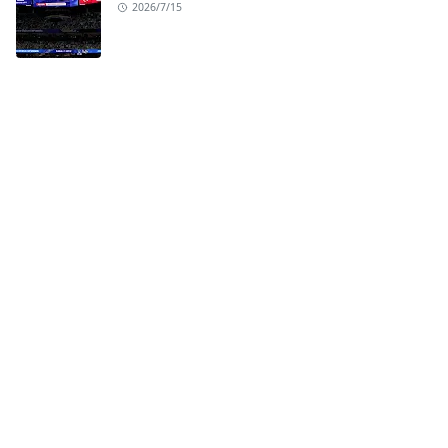
2026/7/15