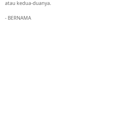
atau kedua-duanya.
- BERNAMA