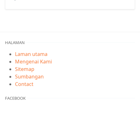
HALAMAN
Laman utama
Mengenai Kami
Sitemap
Sumbangan
Contact
FACEBOOK