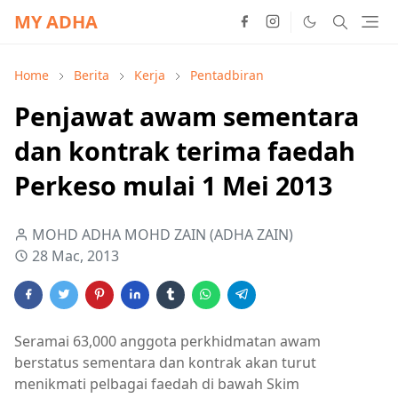
MY ADHA
Home
Berita
Kerja
Pentadbiran
Penjawat awam sementara
dan kontrak terima faedah
Perkeso mulai 1 Mei 2013
MOHD ADHA MOHD ZAIN (ADHA ZAIN)
28 Mac, 2013
Seramai 63,000 anggota perkhidmatan awam
berstatus sementara dan kontrak akan turut
menikmati pelbagai faedah di bawah Skim