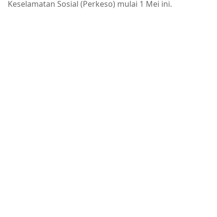
Keselamatan Sosial (Perkeso) mulai 1 Mei ini.