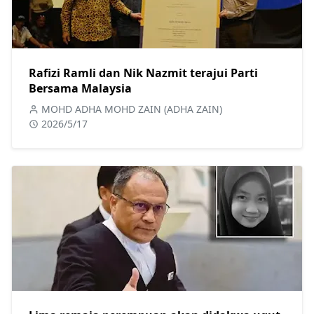
Rafizi Ramli dan Nik Nazmit terajui Parti
Bersama Malaysia
MOHD ADHA MOHD ZAIN (ADHA ZAIN)
2026/5/17