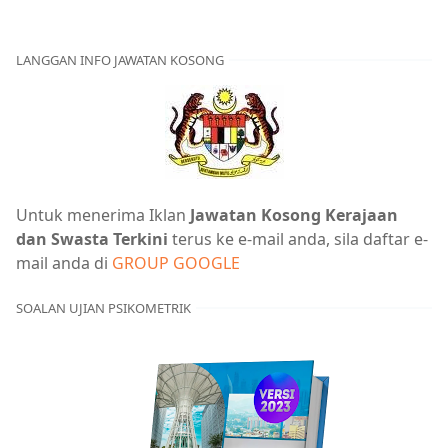
LANGGAN INFO JAWATAN KOSONG
Untuk menerima Iklan
Jawatan Kosong Kerajaan
dan Swasta Terkini
terus ke e-mail anda, sila daftar e-
mail anda di
GROUP GOOGLE
SOALAN UJIAN PSIKOMETRIK