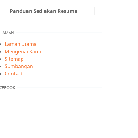
Panduan Sediakan Resume
ALAMAN
Laman utama
Mengenai Kami
Sitemap
Sumbangan
Contact
CEBOOK