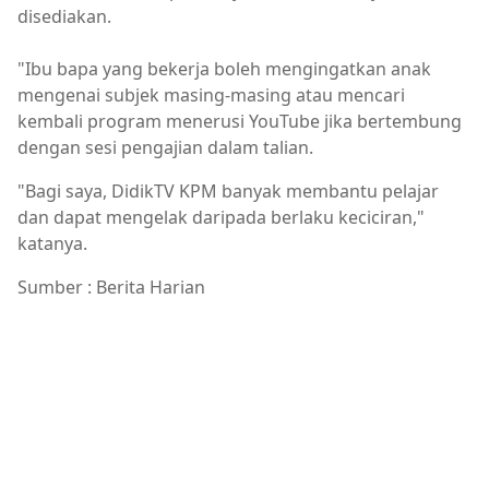
disediakan.
"Ibu bapa yang bekerja boleh mengingatkan anak
mengenai subjek masing-masing atau mencari
kembali program menerusi YouTube jika bertembung
dengan sesi pengajian dalam talian.
"Bagi saya, DidikTV KPM banyak membantu pelajar
dan dapat mengelak daripada berlaku keciciran,"
katanya.
Sumber : Berita Harian