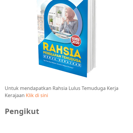
Untuk mendapatkan Rahsia Lulus Temuduga Kerja
Kerajaan
Klik di sini
Pengikut