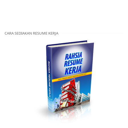
CARA SEDIAKAN RESUME KERJA