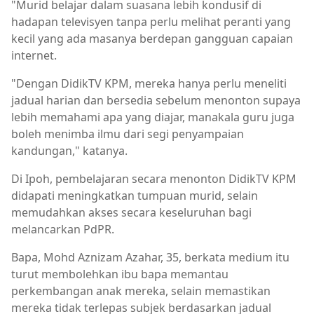
"Murid belajar dalam suasana lebih kondusif di
hadapan televisyen tanpa perlu melihat peranti yang
kecil yang ada masanya berdepan gangguan capaian
internet.
"Dengan DidikTV KPM, mereka hanya perlu meneliti
jadual harian dan bersedia sebelum menonton supaya
lebih memahami apa yang diajar, manakala guru juga
boleh menimba ilmu dari segi penyampaian
kandungan," katanya.
Di Ipoh, pembelajaran secara menonton DidikTV KPM
didapati meningkatkan tumpuan murid, selain
memudahkan akses secara keseluruhan bagi
melancarkan PdPR.
Bapa, Mohd Aznizam Azahar, 35, berkata medium itu
turut membolehkan ibu bapa memantau
perkembangan anak mereka, selain memastikan
mereka tidak terlepas subjek berdasarkan jadual