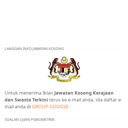
LANGGAN INFO JAWATAN KOSONG
Untuk menerima Iklan
Jawatan Kosong Kerajaan
dan Swasta Terkini
terus ke e-mail anda, sila daftar e-
mail anda di
GROUP GOOGLE
SOALAN UJIAN PSIKOMETRIK