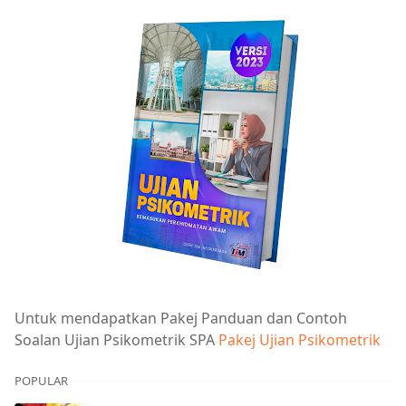
Untuk mendapatkan Pakej Panduan dan Contoh
Soalan Ujian Psikometrik SPA
Pakej Ujian Psikometrik
POPULAR