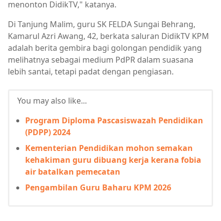
menonton DidikTV," katanya.
Di Tanjung Malim, guru SK FELDA Sungai Behrang,
Kamarul Azri Awang, 42, berkata saluran DidikTV KPM
adalah berita gembira bagi golongan pendidik yang
melihatnya sebagai medium PdPR dalam suasana
lebih santai, tetapi padat dengan pengiasan.
You may also like...
Program Diploma Pascasiswazah Pendidikan
(PDPP) 2024
Kementerian Pendidikan mohon semakan
kehakiman guru dibuang kerja kerana fobia
air batalkan pemecatan
Pengambilan Guru Baharu KPM 2026