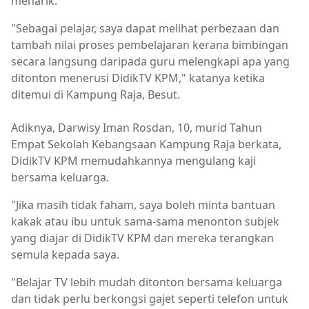
menarik.
"Sebagai pelajar, saya dapat melihat perbezaan dan
tambah nilai proses pembelajaran kerana bimbingan
secara langsung daripada guru melengkapi apa yang
ditonton menerusi DidikTV KPM," katanya ketika
ditemui di Kampung Raja, Besut.
Adiknya, Darwisy Iman Rosdan, 10, murid Tahun
Empat Sekolah Kebangsaan Kampung Raja berkata,
DidikTV KPM memudahkannya mengulang kaji
bersama keluarga.
"Jika masih tidak faham, saya boleh minta bantuan
kakak atau ibu untuk sama-sama menonton subjek
yang diajar di DidikTV KPM dan mereka terangkan
semula kepada saya.
"Belajar TV lebih mudah ditonton bersama keluarga
dan tidak perlu berkongsi gajet seperti telefon untuk