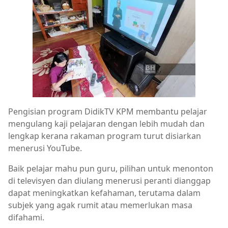
Pengisian program DidikTV KPM membantu pelajar
mengulang kaji pelajaran dengan lebih mudah dan
lengkap kerana rakaman program turut disiarkan
menerusi YouTube.
Baik pelajar mahu pun guru, pilihan untuk menonton
di televisyen dan diulang menerusi peranti dianggap
dapat meningkatkan kefahaman, terutama dalam
subjek yang agak rumit atau memerlukan masa
difahami.