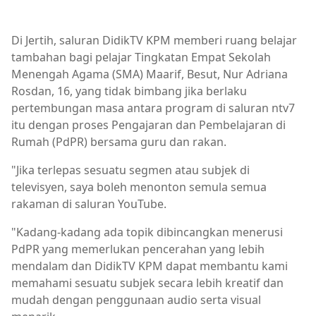
Di Jertih, saluran DidikTV KPM memberi ruang belajar
tambahan bagi pelajar Tingkatan Empat Sekolah
Menengah Agama (SMA) Maarif, Besut, Nur Adriana
Rosdan, 16, yang tidak bimbang jika berlaku
pertembungan masa antara program di saluran ntv7
itu dengan proses Pengajaran dan Pembelajaran di
Rumah (PdPR) bersama guru dan rakan.
"Jika terlepas sesuatu segmen atau subjek di
televisyen, saya boleh menonton semula semua
rakaman di saluran YouTube.
"Kadang-kadang ada topik dibincangkan menerusi
PdPR yang memerlukan pencerahan yang lebih
mendalam dan DidikTV KPM dapat membantu kami
memahami sesuatu subjek secara lebih kreatif dan
mudah dengan penggunaan audio serta visual