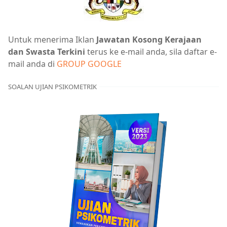
Untuk menerima Iklan
Jawatan Kosong Kerajaan
dan Swasta Terkini
terus ke e-mail anda, sila daftar e-
mail anda di
GROUP GOOGLE
SOALAN UJIAN PSIKOMETRIK