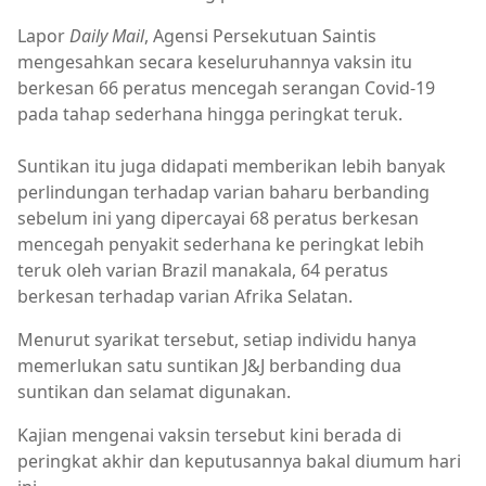
Lapor
Daily Mail
, Agensi Persekutuan Saintis
mengesahkan secara keseluruhannya vaksin itu
berkesan 66 peratus mencegah serangan Covid-19
pada tahap sederhana hingga peringkat teruk.
Suntikan itu juga didapati memberikan lebih banyak
perlindungan terhadap varian baharu berbanding
sebelum ini yang dipercayai 68 peratus berkesan
mencegah penyakit sederhana ke peringkat lebih
teruk oleh varian Brazil manakala, 64 peratus
berkesan terhadap varian Afrika Selatan.
Menurut syarikat tersebut, setiap individu hanya
memerlukan satu suntikan J&J berbanding dua
suntikan dan selamat digunakan.
Kajian mengenai vaksin tersebut kini berada di
peringkat akhir dan keputusannya bakal diumum hari