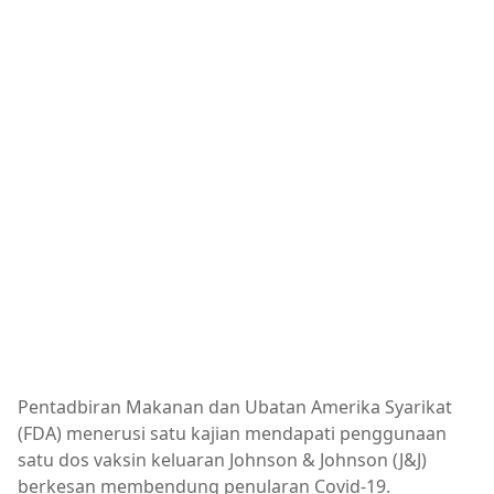
Pentadbiran Makanan dan Ubatan Amerika Syarikat
(FDA) menerusi satu kajian mendapati penggunaan
satu dos vaksin keluaran Johnson & Johnson (J&J)
berkesan membendung penularan Covid-19.