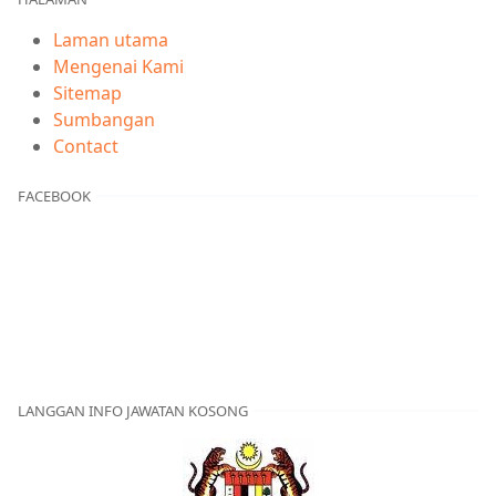
Laman utama
Mengenai Kami
Sitemap
Sumbangan
Contact
FACEBOOK
LANGGAN INFO JAWATAN KOSONG