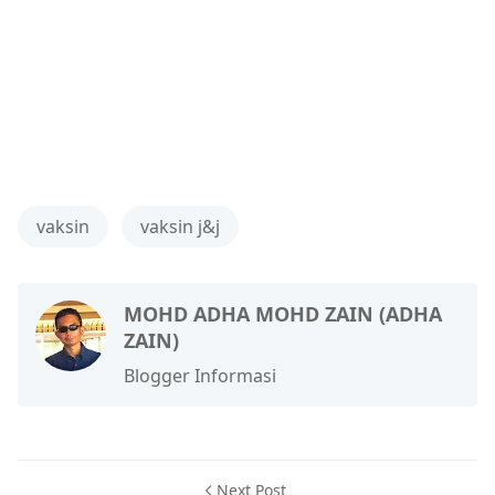
vaksin
vaksin j&j
MOHD ADHA MOHD ZAIN (ADHA
ZAIN)
Blogger Informasi
Next Post